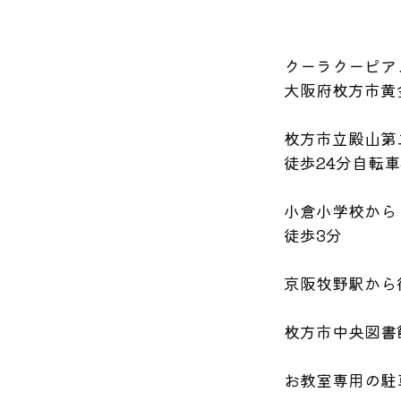
クーラクーピア
大阪府枚方市黄金
枚方市立殿山第
徒歩24分自転車
小倉小学校から
徒歩3分
京阪牧野駅から
枚方市中央図書
お教室専用の駐