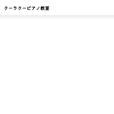
クーラクーピアノ教室