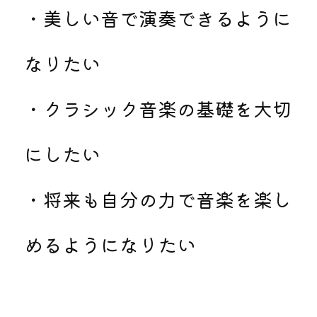
・美しい音で演奏できるように
なりたい
・クラシック音楽の基礎を大切
にしたい
・将来も自分の力で音楽を楽し
めるようになりたい