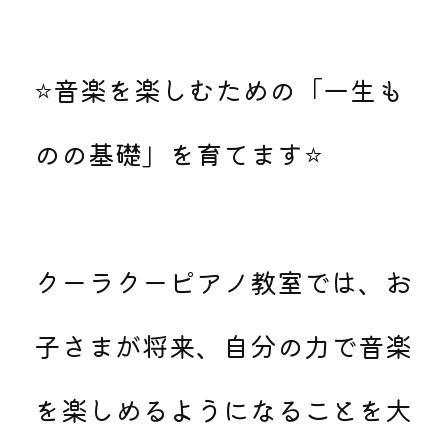
⭐音楽を楽しむための「一生も
のの基礎」を育てます⭐
クーラクーピアノ教室では、お
子さまが将来、自分の力で音楽
を楽しめるようになることを大