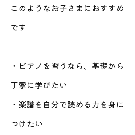
このようなお子さまにおすすめ
です
・ピアノを習うなら、基礎から
丁寧に学びたい
・楽譜を自分で読める力を身に
つけたい