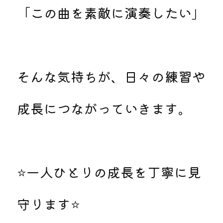
「この曲を素敵に演奏したい」
そんな気持ちが、日々の練習や
成長につながっていきます。
⭐一人ひとりの成長を丁寧に見
守ります⭐