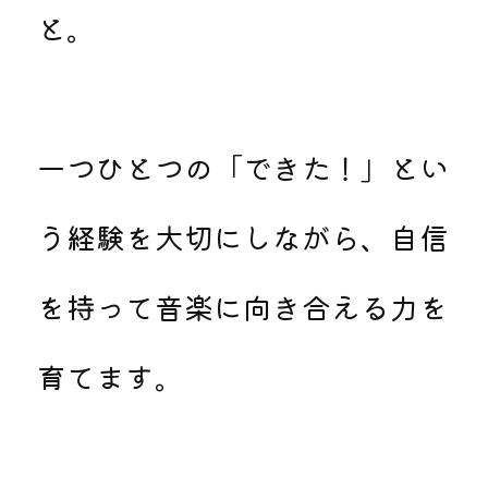
と。
一つひとつの「できた！」とい
う経験を大切にしながら、自信
を持って音楽に向き合える力を
育てます。