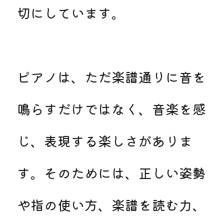
切にしています。
ピアノは、ただ楽譜通りに音を
鳴らすだけではなく、音楽を感
じ、表現する楽しさがありま
す。そのためには、正しい姿勢
や指の使い方、楽譜を読む力、