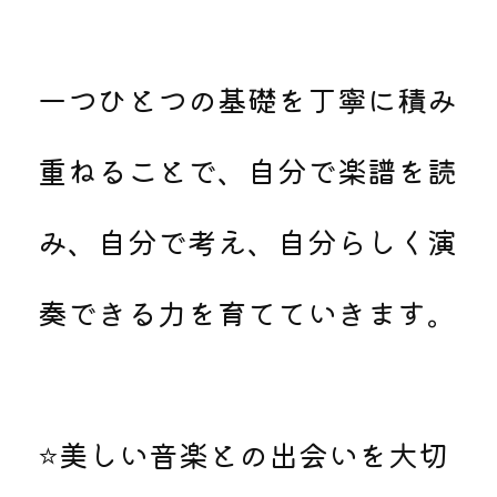
一つひとつの基礎を丁寧に積み
重ねることで、自分で楽譜を読
み、自分で考え、自分らしく演
奏できる力を育てていきます。
⭐美しい音楽との出会いを大切