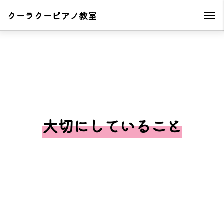
クーラクーピアノ教室
大切にしていること