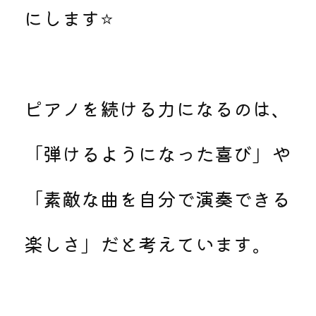
にします⭐
ピアノを続ける力になるのは、
「弾けるようになった喜び」や
「素敵な曲を自分で演奏できる
楽しさ」だと考えています。