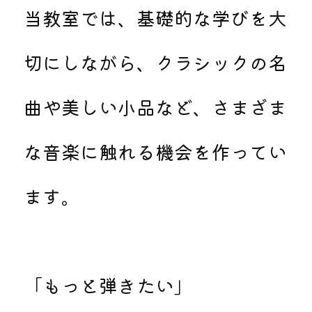
当教室では、基礎的な学びを大
切にしながら、クラシックの名
曲や美しい小品など、さまざま
な音楽に触れる機会を作ってい
ます。
「もっと弾きたい」