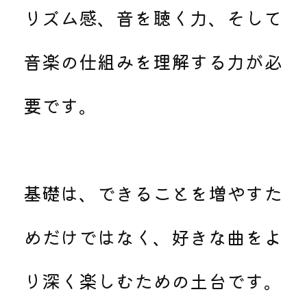
リズム感、音を聴く力、そして
音楽の仕組みを理解する力が必
要です。
基礎は、できることを増やすた
めだけではなく、好きな曲をよ
り深く楽しむための土台です。