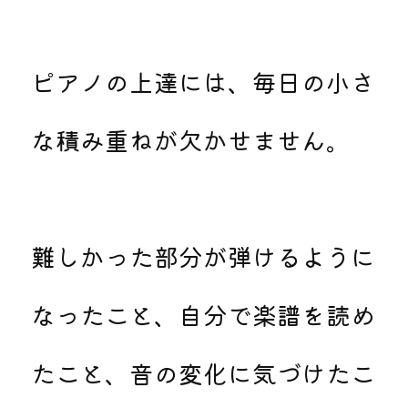
ピアノの上達には、毎日の小さ
な積み重ねが欠かせません。
難しかった部分が弾けるように
なったこと、自分で楽譜を読め
たこと、音の変化に気づけたこ