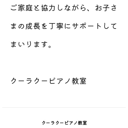
ご家庭と協力しながら、お子さ
まの成長を丁寧にサポートして
まいります。
クーラクーピアノ教室
クーラクーピアノ教室